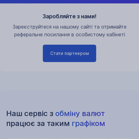
Заробляйте з нами!
Зареєструйтеся на нашому сайті та отримайте
реферальне посилання в особистому кабінеті
Стати партнером
Наш сервіс з
обміну валют
працює за таким
графіком