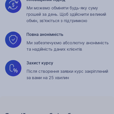
Ми можемо обміняти будь-яку суму
грошей за день. Щоб здійснити великий
обмін, зв'яжіться з підтримкою
Повна анонімність
Ми забезпечуємо абсолютну анонімність
та надійність даних клієнтів
Захист курсу
Після створення заявки курс закріплений
за вами на 25 хвилин