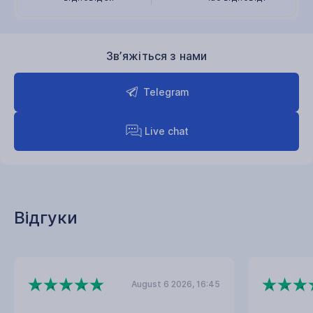
Звʼяжіться з нами
Telegram
Live chat
Відгуки
August 6 2026, 16:45