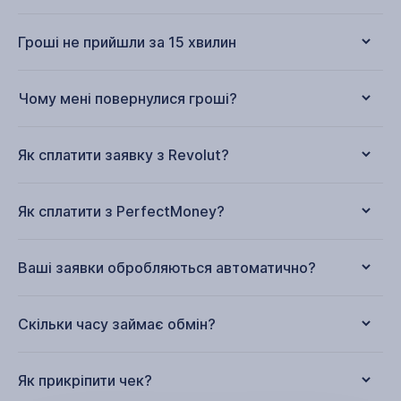
Гроші не прийшли за 15 хвилин
Чому мені повернулися гроші?
Як сплатити заявку з Revolut?
Як сплатити з PerfectMoney?
Ваші заявки обробляються автоматично?
Скільки часу займає обмін?
Як прикріпити чек?