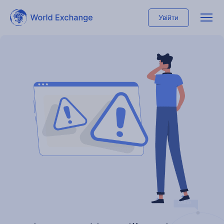
Увійти