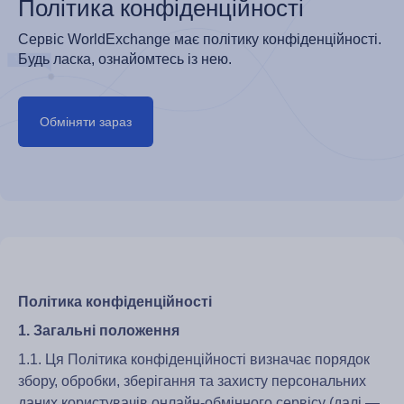
Політика конфіденційності
Сервіс WorldExchange має політику конфіденційності.
Будь ласка, ознайомтесь із нею.
Обміняти зараз
Політика конфіденційності
1. Загальні положення
1.1. Ця Політика конфіденційності визначає порядок
збору, обробки, зберігання та захисту персональних
даних користувачів онлайн-обмінного сервісу (далі —