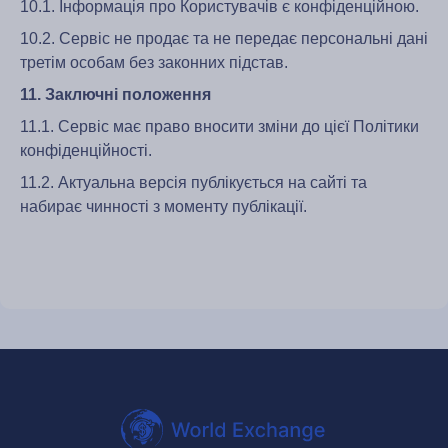
10.1. Інформація про Користувачів є конфіденційною.
10.2. Сервіс не продає та не передає персональні дані
третім особам без законних підстав.
11. Заключні положення
11.1. Сервіс має право вносити зміни до цієї Політики
конфіденційності.
11.2. Актуальна версія публікується на сайті та
набирає чинності з моменту публікації.