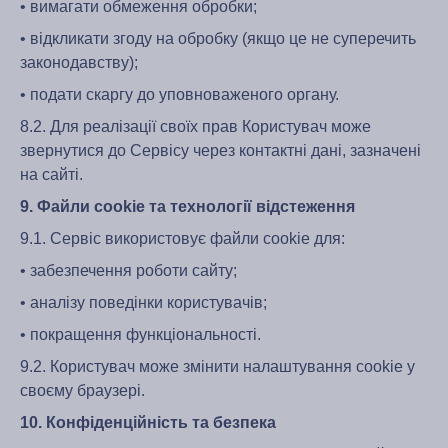
• вимагати обмеження обробки;
• відкликати згоду на обробку (якщо це не суперечить
законодавству);
• подати скаргу до уповноваженого органу.
8.2. Для реалізації своїх прав Користувач може
звернутися до Сервісу через контактні дані, зазначені
на сайті.
9. Файли cookie та технології відстеження
9.1. Сервіс використовує файли cookie для:
• забезпечення роботи сайту;
• аналізу поведінки користувачів;
• покращення функціональності.
9.2. Користувач може змінити налаштування cookie у
своєму браузері.
10. Конфіденційність та безпека