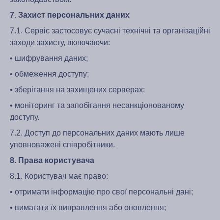
7. Захист персональних даних
7.1. Сервіс застосовує сучасні технічні та організаційні
заходи захисту, включаючи:
• шифрування даних;
• обмеження доступу;
• зберігання на захищених серверах;
• моніторинг та запобігання несанкціонованому
доступу.
7.2. Доступ до персональних даних мають лише
уповноважені співробітники.
8. Права користувача
8.1. Користувач має право:
• отримати інформацію про свої персональні дані;
• вимагати їх виправлення або оновлення;